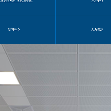
杯竞猜网站-世界杯(中国)
产品中心
新闻中心
人力资源