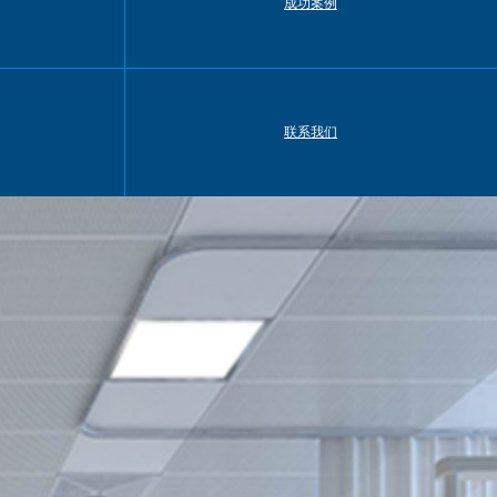
成功案例
联系我们