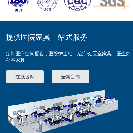
提供医院家具一站式服务
定制医疗空间配套，医院护士站，治疗/处置室家具，医生办
公室家具
在线咨询
全案定制