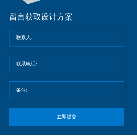
留言获取设计方案
立即提交