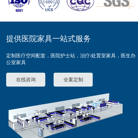
提供医院家具一站式服务
定制医疗空间配套，医院护士站，治疗/处置室家具，医生办
公室家具
在线咨询
全案定制