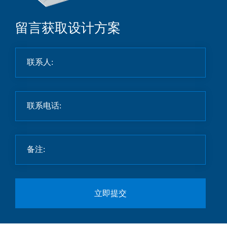
留言获取设计方案
立即提交