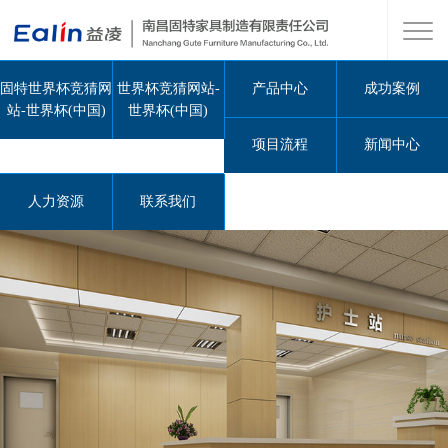
固特世界杯竞猜网
世界杯竞猜网站-
产品中心
成功案例
站-世界杯(中国)
世界杯(中国)
项目流程
新闻中心
人力资源
联系我们