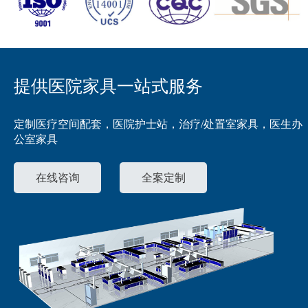
提供医院家具一站式服务
定制医疗空间配套，医院护士站，治疗/处置室家具，医生办
公室家具
在线咨询
全案定制