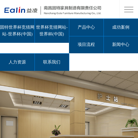
固特世界杯竞猜网
世界杯竞猜网站-
产品中心
成功案例
站-世界杯(中国)
世界杯(中国)
项目流程
新闻中心
人力资源
联系我们