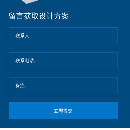
留言获取设计方案
立即提交