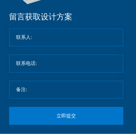
留言获取设计方案
立即提交