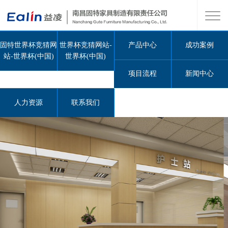
固特世界杯竞猜网
世界杯竞猜网站-
产品中心
成功案例
站-世界杯(中国)
世界杯(中国)
项目流程
新闻中心
人力资源
联系我们