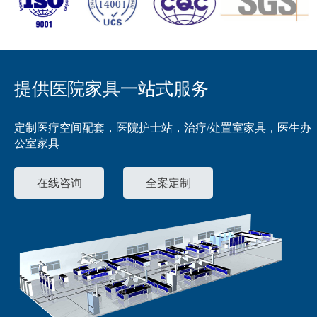
提供医院家具一站式服务
定制医疗空间配套，医院护士站，治疗/处置室家具，医生办
公室家具
在线咨询
全案定制